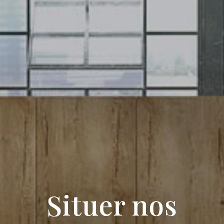
Situer nos