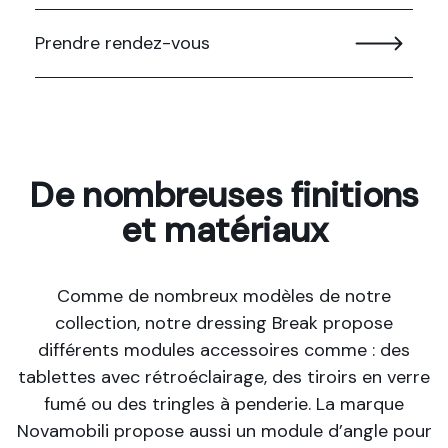
Prendre rendez-vous
De nombreuses finitions
et matériaux
Comme de nombreux modèles de notre
collection, notre dressing Break propose
différents modules accessoires comme : des
tablettes avec rétroéclairage, des tiroirs en verre
fumé ou des tringles à penderie. La marque
Novamobili propose aussi un module d’angle pour