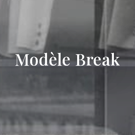
Modèle Break