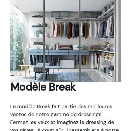
Modèle Break
Le modèle Break fait partie des meilleures
ventes de notre gamme de dressings.
Fermez les yeux et imaginez le dressing de
vos rêves… à coup sûr, il ressemblera à notre