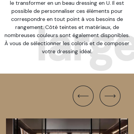
le transformer en un beau dressing en U. Il est
possible de personnaliser ces éléments pour
correspondre en tout point à vos besoins de
larg
rangement. Côté teintes et matériaux, de
nombreuses couleurs sont également disponibles.
À vous de sélectionner les coloris et de composer
votre dressing idéal.