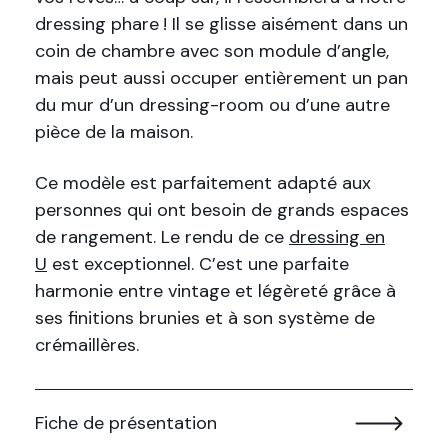
dressing phare ! Il se glisse aisément dans un
coin de chambre avec son module d’angle,
mais peut aussi occuper entièrement un pan
du mur d’un dressing-room ou d’une autre
pièce de la maison.
Ce modèle est parfaitement adapté aux
personnes qui ont besoin de grands espaces
de rangement. Le rendu de ce
dressing en
U
est exceptionnel. C’est une parfaite
harmonie entre vintage et légèreté grâce à
ses finitions brunies et à son système de
crémaillères.
Fiche de présentation