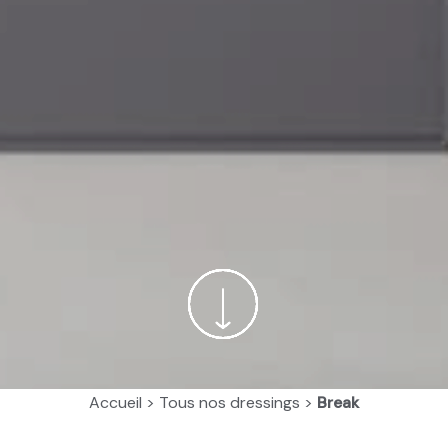
Accueil
>
Tous nos dressings
>
Break