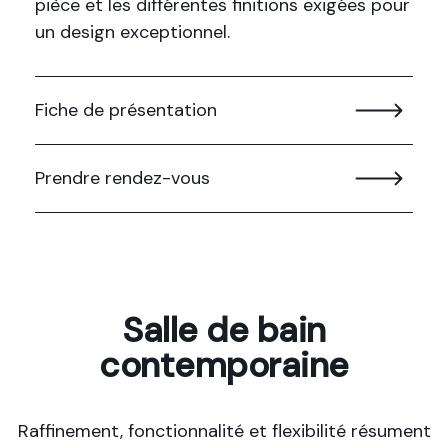
pièce et les différentes finitions exigées pour
un design exceptionnel.
Fiche de présentation
Prendre rendez-vous
Salle de bain
contemporaine
Raffinement, fonctionnalité et flexibilité résument