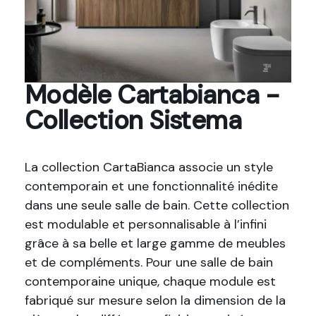
Modèle Cartabianca -
Collection Sistema
La collection CartaBianca associe un style
contemporain et une fonctionnalité inédite
dans une seule salle de bain. Cette collection
est modulable et personnalisable à l’infini
grâce à sa belle et large gamme de meubles
et de compléments. Pour une salle de bain
contemporaine unique, chaque module est
fabriqué sur mesure selon la dimension de la