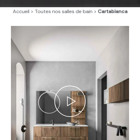
Accueil
>
Toutes nos salles de bain
>
Cartabianca