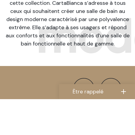
cette collection. CartaBianca s’adresse à tous
ceux qui souhaitent créer une salle de bain au
mod
design moderne caractérisé par une polyvalence
extrême. Elle s’adapte à ses usagers et répond
aux conforts et aux fonctionnalités d’une salle de
bain fonctionnelle et haut de gamme.
Être rappelé
Nom Prénom
Téléphone