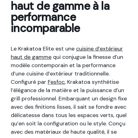
haut de gamme à la
performance
incomparable
Le Krakatoa Elite est une
cuisine d’extérieur
haut de gamme
qui conjugue la finesse d’un
modèle contemporain et la performance
d’une cuisine d’extérieur traditionnelle.
Configuré par
Fesfoc
, Krakatoa synthétise
l’élégance de la matière et la puissance d’un
grill professionnel. Embarquant un design fixe
avec des finitions lisses, il sait se fondre avec
délicatesse dans tous les espaces verts, quel
qu’en soit la configuration ou le style. Conçu
avec des matériaux de haute qualité, il se