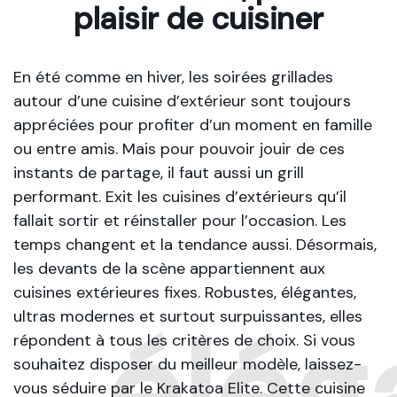
plaisir de cuisiner
En été comme en hiver, les soirées grillades
autour d’une cuisine d’extérieur sont toujours
appréciées pour profiter d’un moment en famille
ou entre amis. Mais pour pouvoir jouir de ces
instants de partage, il faut aussi un grill
performant. Exit les cuisines d’extérieurs qu’il
fallait sortir et réinstaller pour l’occasion. Les
temps changent et la tendance aussi. Désormais,
les devants de la scène appartiennent aux
cuisines extérieures fixes. Robustes, élégantes,
ultras modernes et surtout surpuissantes, elles
élég
répondent à tous les critères de choix. Si vous
souhaitez disposer du meilleur modèle, laissez-
vous séduire par le Krakatoa Elite. Cette cuisine