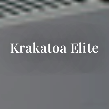
Krakatoa Elite