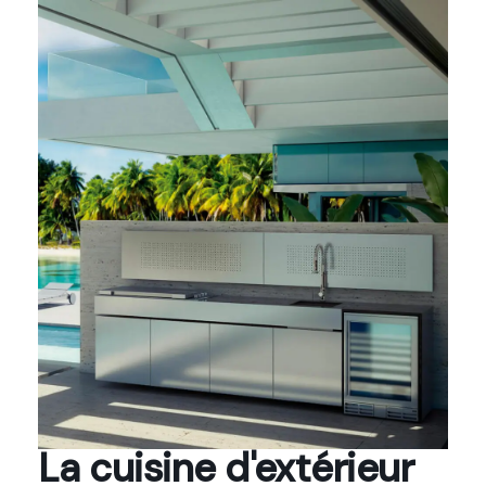
La cuisine d'extérieur