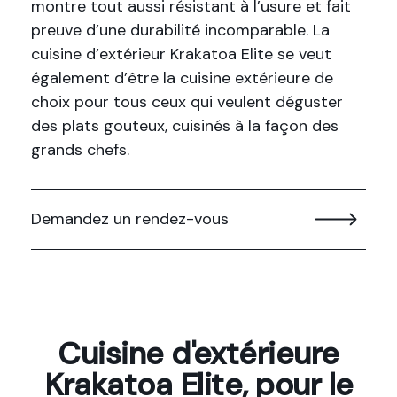
montre tout aussi résistant à l’usure et fait
preuve d’une durabilité incomparable. La
cuisine d’extérieur Krakatoa Elite se veut
également d’être la cuisine extérieure de
choix pour tous ceux qui veulent déguster
des plats gouteux, cuisinés à la façon des
grands chefs.
Demandez un rendez-vous
Cuisine d'extérieure
Krakatoa Elite, pour le